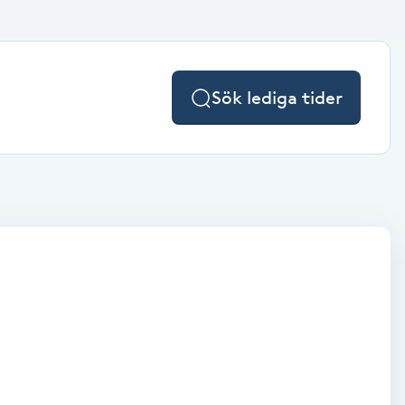
Sök lediga tider