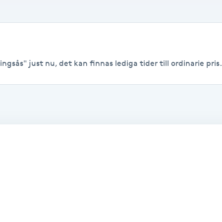
ngsås" just nu, det kan finnas lediga tider till ordinarie pris.