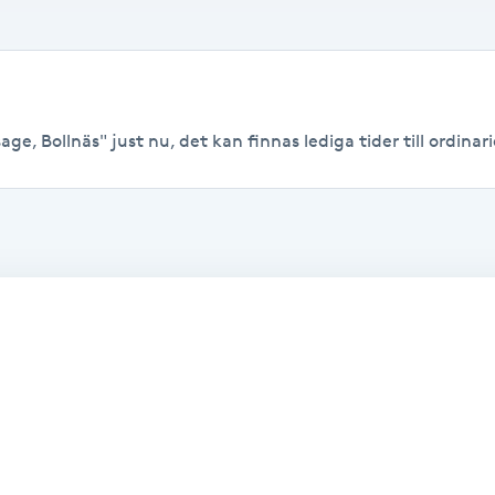
e, Bollnäs" just nu, det kan finnas lediga tider till ordinari