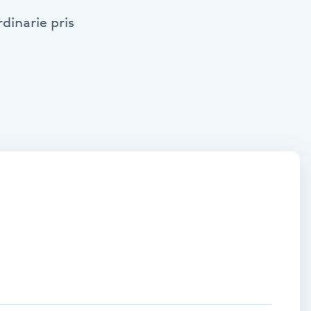
dinarie pris