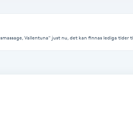
smassage, Vallentuna" just nu, det kan finnas lediga tider til