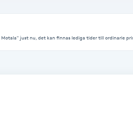
Motala" just nu, det kan finnas lediga tider till ordinarie pri