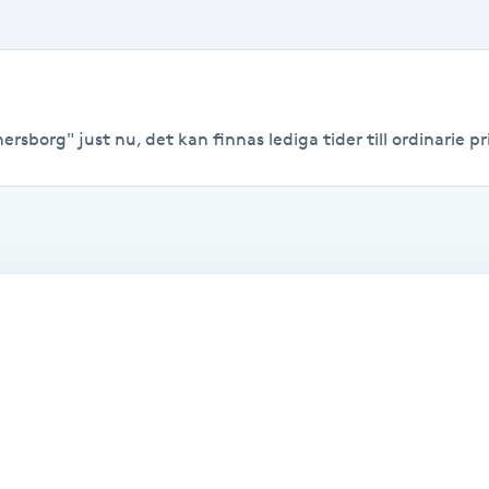
rsborg" just nu, det kan finnas lediga tider till ordinarie pri