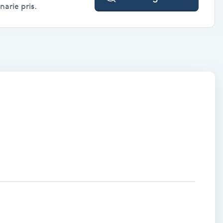
narie pris.