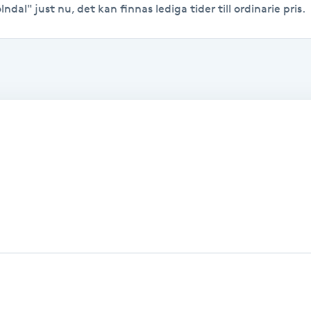
ndal" just nu, det kan finnas lediga tider till ordinarie pris.