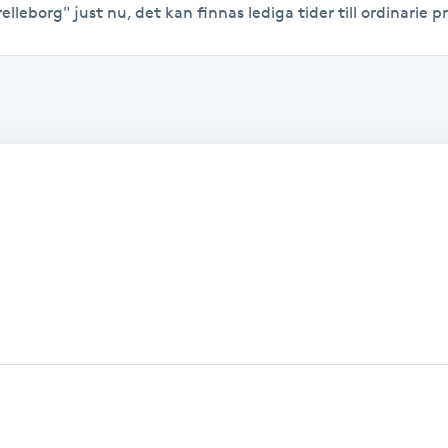
elleborg" just nu, det kan finnas lediga tider till ordinarie pr