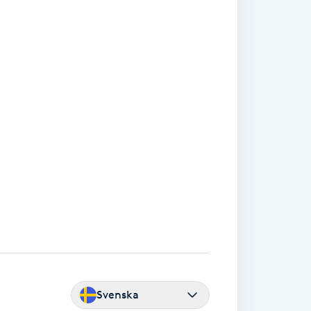
Svenska