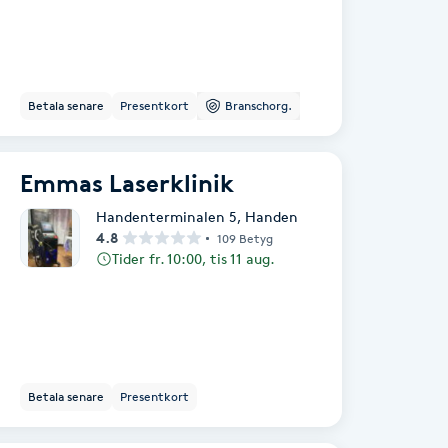
Betala senare
Presentkort
Branschorg.
Emmas Laserklinik
Handenterminalen 5
,
Handen
4.8
109 Betyg
Tider fr. 10:00, tis 11 aug.
Betala senare
Presentkort