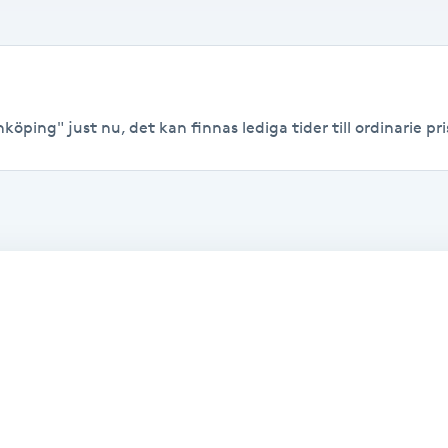
köping" just nu, det kan finnas lediga tider till ordinarie pri