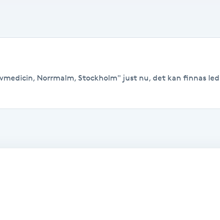
ivmedicin, Norrmalm, Stockholm" just nu, det kan finnas ledig