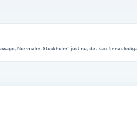
ssage, Norrmalm, Stockholm" just nu, det kan finnas lediga ti