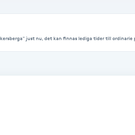
ersberga" just nu, det kan finnas lediga tider till ordinarie p