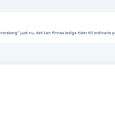
ersborg" just nu, det kan finnas lediga tider till ordinarie pr