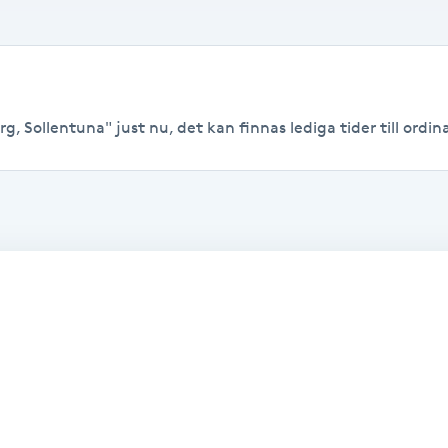
g, Sollentuna" just nu, det kan finnas lediga tider till ordina