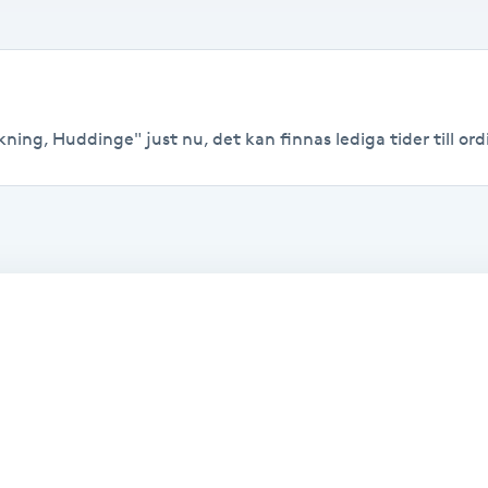
ning, Huddinge" just nu, det kan finnas lediga tider till ordi