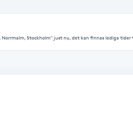
 Norrmalm, Stockholm" just nu, det kan finnas lediga tider til