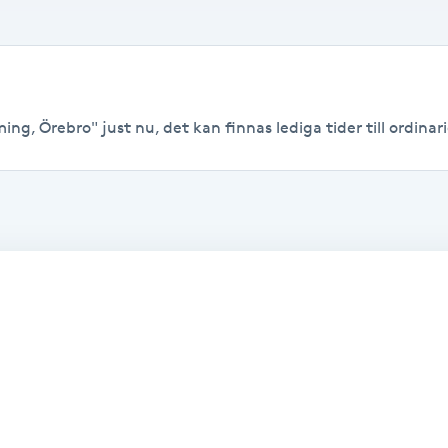
ing, Örebro" just nu, det kan finnas lediga tider till ordinari