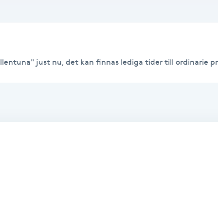
llentuna" just nu, det kan finnas lediga tider till ordinarie pr