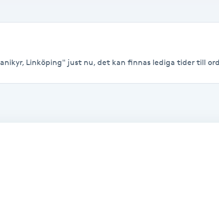
nikyr, Linköping" just nu, det kan finnas lediga tider till ord