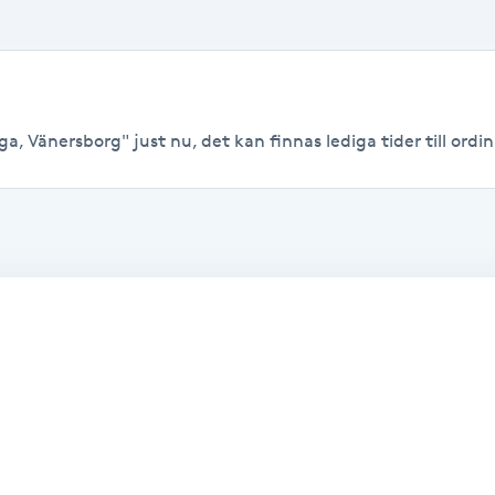
a, Vänersborg" just nu, det kan finnas lediga tider till ordina