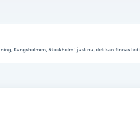
ning, Kungsholmen, Stockholm" just nu, det kan finnas lediga 