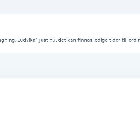
gning, Ludvika" just nu, det kan finnas lediga tider till ordin