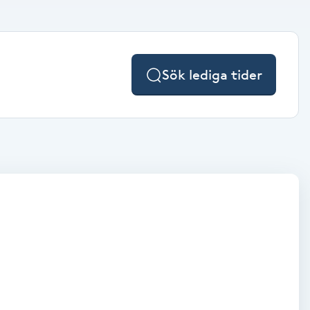
Sök lediga tider