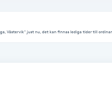
, Västervik" just nu, det kan finnas lediga tider till ordinari