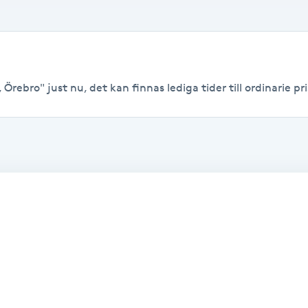
Örebro" just nu, det kan finnas lediga tider till ordinarie pri