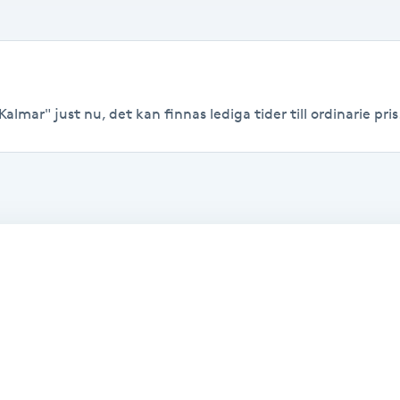
almar" just nu, det kan finnas lediga tider till ordinarie pris