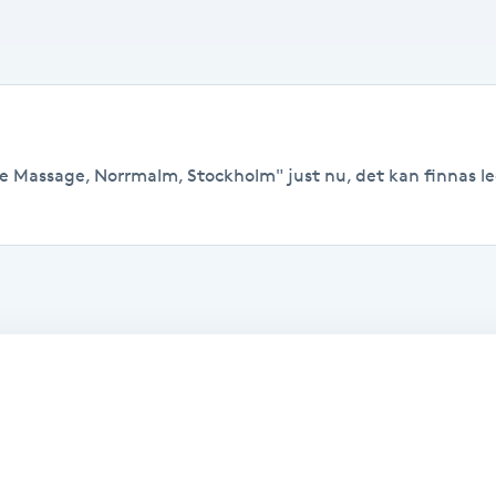
ne Massage, Norrmalm, Stockholm" just nu, det kan finnas ledi