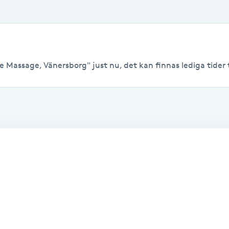
 Massage, Vänersborg" just nu, det kan finnas lediga tider til