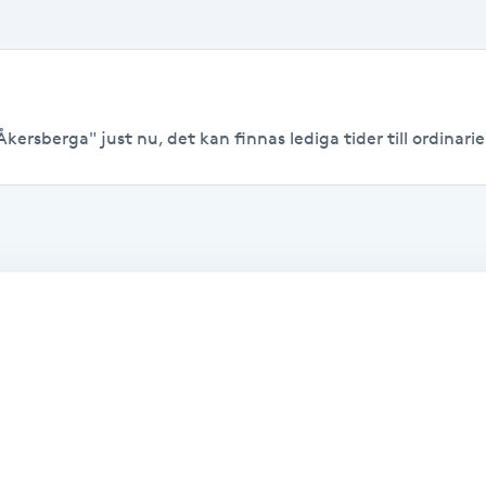
kersberga" just nu, det kan finnas lediga tider till ordinarie 