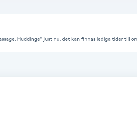
ssage, Huddinge" just nu, det kan finnas lediga tider till ord