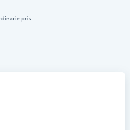
dinarie pris