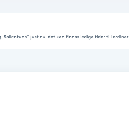
 Sollentuna" just nu, det kan finnas lediga tider till ordinari