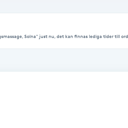
massage, Solna" just nu, det kan finnas lediga tider till ordi