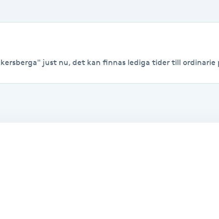
ersberga" just nu, det kan finnas lediga tider till ordinarie 