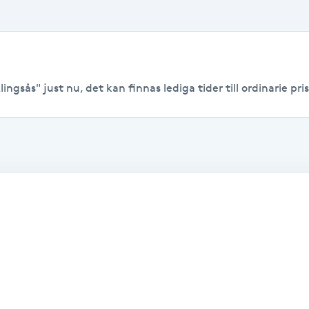
ingsås" just nu, det kan finnas lediga tider till ordinarie pris