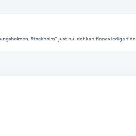
Kungsholmen, Stockholm" just nu, det kan finnas lediga tider t