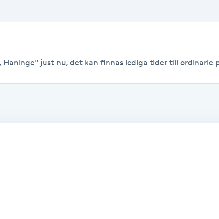
 Haninge" just nu, det kan finnas lediga tider till ordinarie p