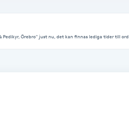
Pedikyr, Örebro" just nu, det kan finnas lediga tider till ordi