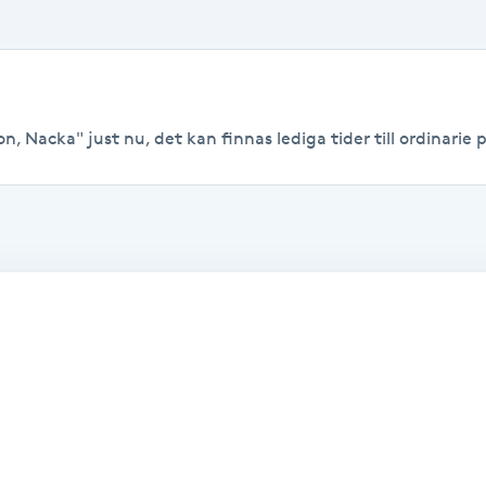
n, Nacka" just nu, det kan finnas lediga tider till ordinarie p