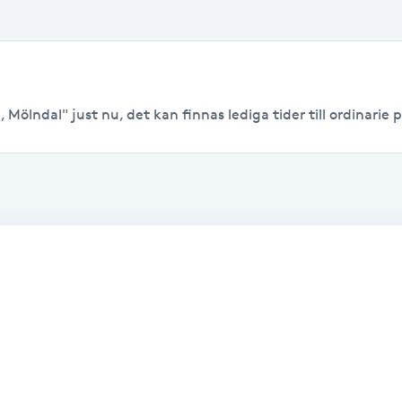
Mölndal" just nu, det kan finnas lediga tider till ordinarie p