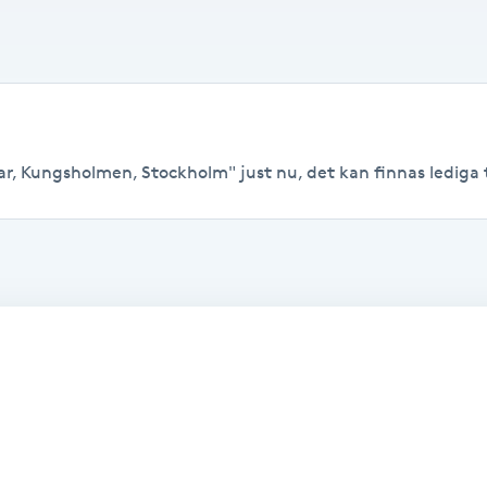
ar, Kungsholmen, Stockholm" just nu, det kan finnas lediga tid