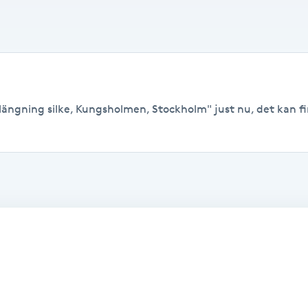
längning silke, Kungsholmen, Stockholm" just nu, det kan finn