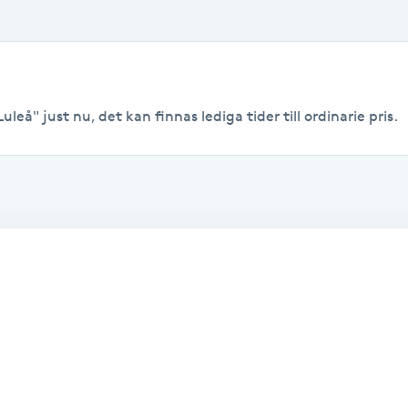
uleå" just nu, det kan finnas lediga tider till ordinarie pris.