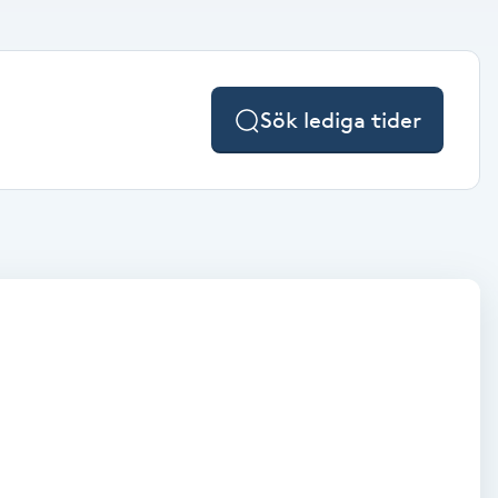
Sök lediga tider