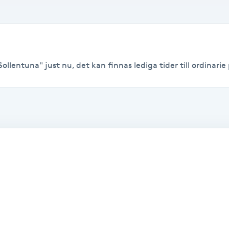
ollentuna" just nu, det kan finnas lediga tider till ordinarie 