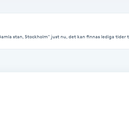
amla stan, Stockholm" just nu, det kan finnas lediga tider til