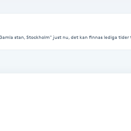
Gamla stan, Stockholm" just nu, det kan finnas lediga tider ti