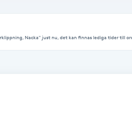
klippning, Nacka" just nu, det kan finnas lediga tider till ord